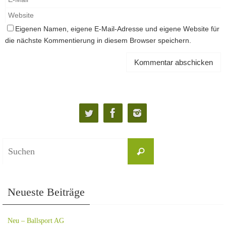
Eigenen Namen, eigene E-Mail-Adresse und eigene Website für
die nächste Kommentierung in diesem Browser speichern.
Neueste Beiträge
Neu – Ballsport AG