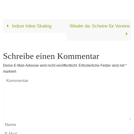
Indoor Inline Skating
Wieder da: Scheine für Vereine
Schreibe einen Kommentar
Deine E-Mail-Adresse wird nicht veröffentlicht.
Erforderliche Felder sind mit
*
markiert