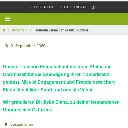
ZUM VEREIN
ABTEILUNGEN
Allgemein
Trainerin Elena Janke mit C-Lizenz
9. September 2020
Unsere Trainerin Elena hat neben ihrem Abitur, die
Coronazeit für die Beendigung ihrer Trainerlizenz
genutzt. Mit viel Engagement und Freude bereichert
Elena den Inliner Sport und uns als Verein.
Wir gratulieren Dir, liebe Elena, zu deiner bestandenen
Übungsleiter C- Lizenz
.
Lesezeichen