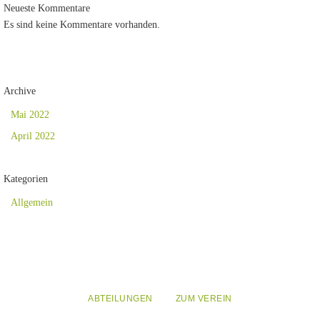
Neueste Kommentare
Es sind keine Kommentare vorhanden.
Archive
Mai 2022
April 2022
Kategorien
Allgemein
ABTEILUNGEN
ZUM VEREIN