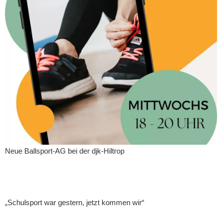
Neue Ballsport-AG bei der djk-Hiltrop
„Schulsport war gestern, jetzt kommen wir“