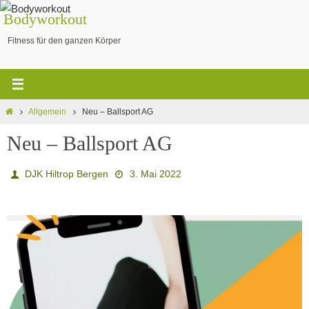
Bodyworkout
Fitness für den ganzen Körper
Allgemein
Neu – Ballsport AG
Neu – Ballsport AG
DJK Hiltrop Bergen
3. Mai 2022