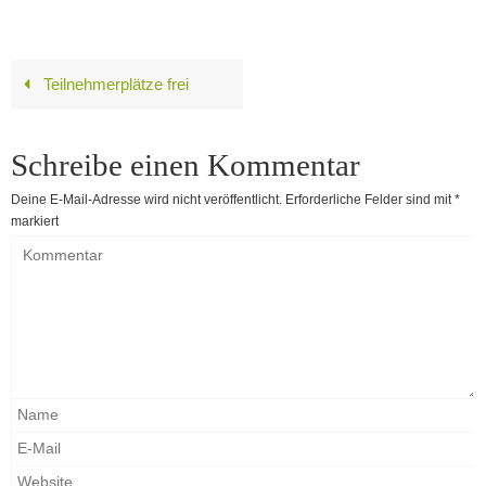
Teilnehmerplätze frei
Schreibe einen Kommentar
Deine E-Mail-Adresse wird nicht veröffentlicht.
Erforderliche Felder sind mit
*
markiert