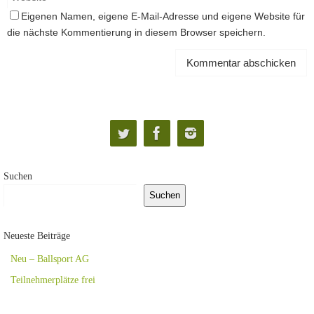
Eigenen Namen, eigene E-Mail-Adresse und eigene Website für
die nächste Kommentierung in diesem Browser speichern.
Suchen
Suchen
Neueste Beiträge
Neu – Ballsport AG
Teilnehmerplätze frei