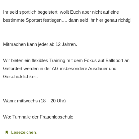
Ihr seid sportlich begeistert, wollt Euch aber nicht auf eine
bestimmte Sportart festlegen…. dann seid Ihr hier genau richtig!
Mitmachen kann jeder ab 12 Jahren.
Wir bieten ein flexibles Training mit dem Fokus auf Ballsport an.
Gefördert werden in der AG insbesondere Ausdauer und
Geschicklichkeit.
Wann: mittwochs (18 – 20 Uhr)
Wo: Turnhalle der Frauenlobschule
.
Lesezeichen